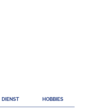
DIENST
HOBBIES