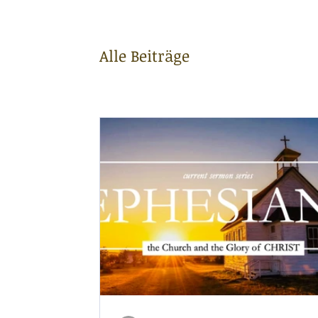
Alle Beiträge