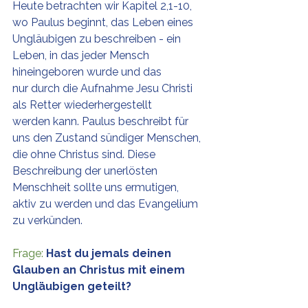
Heute betrachten wir Kapitel 2,1-10, 
wo Paulus beginnt, das Leben eines 
Ungläubigen zu beschreiben - ein 
Leben, in das jeder Mensch 
hineingeboren wurde und das 
nur durch die Aufnahme Jesu Christi 
als Retter wiederhergestellt 
werden kann. Paulus beschreibt für 
uns den Zustand sündiger Menschen, 
die ohne Christus sind. Diese 
Beschreibung der unerlösten 
Menschheit sollte uns ermutigen, 
aktiv zu werden und das Evangelium 
zu verkünden.
Frage:
Hast du jemals deinen 
Glauben an Christus mit einem 
Ungläubigen geteilt?