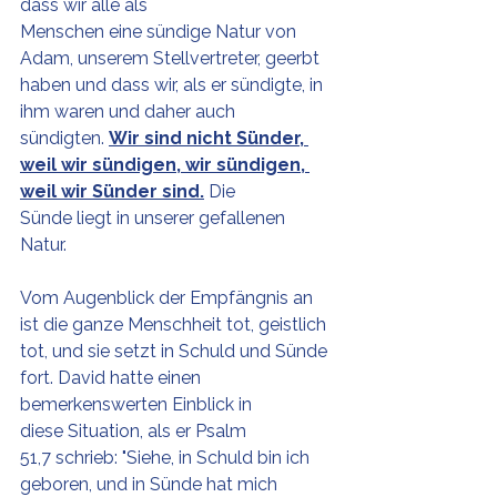
dass wir alle als 
Menschen eine sündige Natur von 
Adam, unserem Stellvertreter, geerbt 
haben und dass wir, als er sündigte, in 
ihm waren und daher auch 
sündigten. 
Wir sind nicht Sünder, 
weil wir sündigen, wir sündigen, 
weil wir Sünder sind.
 Die 
Sünde liegt in unserer gefallenen 
Natur.
Vom Augenblick der Empfängnis an 
ist die ganze Menschheit tot, geistlich 
tot, und sie setzt in Schuld und Sünde 
fort. David hatte einen 
bemerkenswerten Einblick in 
diese Situation, als er Psalm 
51,7 schrieb: "Siehe, in Schuld bin ich 
geboren, und in Sünde hat mich 