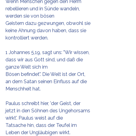
Wenn Menschen gegen den Herrn 
rebellieren und in Sünde wandeln, 
werden sie von bösen 
Geistern dazu gezwungen, obwohl sie 
keine Ahnung davon haben, dass sie 
kontrolliert werden.
1 Johannes 5,19, sagt uns: "Wir wissen, 
dass wir aus Gott sind, und daß die 
ganze Welt sich im 
Bösen befindet". Die Welt ist der Ort, 
an dem Satan seinen Einfluss auf die 
Menschheit hat. 
Paulus schreibt hier, 'der Geist, der 
jetzt in den Söhnen des Ungehorsams 
wirkt'. Paulus weist auf die 
Tatsache hin, dass der Teufel im 
Leben der Ungläubigen wirkt. 