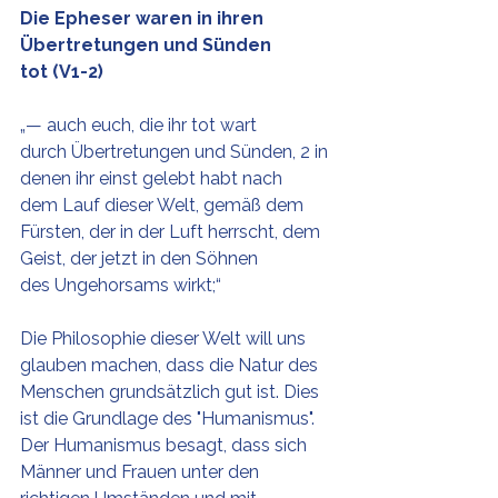
Die Epheser waren in ihren 
Übertretungen und Sünden 
tot (V1-2)
„— auch euch, die ihr tot wart 
durch Übertretungen und Sünden, 2 in 
denen ihr einst gelebt habt nach 
dem Lauf dieser Welt, gemäß dem 
Fürsten, der in der Luft herrscht, dem 
Geist, der jetzt in den Söhnen 
des Ungehorsams wirkt;“
Die Philosophie dieser Welt will uns 
glauben machen, dass die Natur des 
Menschen grundsätzlich gut ist. Dies 
ist die Grundlage des "Humanismus". 
Der Humanismus besagt, dass sich 
Männer und Frauen unter den 