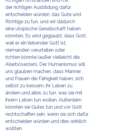
richtigen Umständen und mit 
der richtigen Ausbildung dafür 
entscheiden würden, das Gute und 
Richtige zu tun, und wir dadurch 
eine utopische Gesellschaft haben 
könnten. Es wird geglaubt, dass Gott, 
weil er ein liebender Gott ist, 
niemanden verurteilen oder 
richten könnte (außer vielleicht die 
Allerbösesten). Der Humanismus will 
uns glauben machen, dass Männer 
und Frauen die Fähigkeit haben, sich 
selbst zu bessern, ihr Leben zu 
ändern und alles zu tun, was sie mit 
ihrem Leben tun wollen. Außerdem 
könnten sie Gutes tun und vor Gott 
rechtschaffen sein, wenn sie sich dafür 
entscheiden würden und dies wirklich 
wollten.