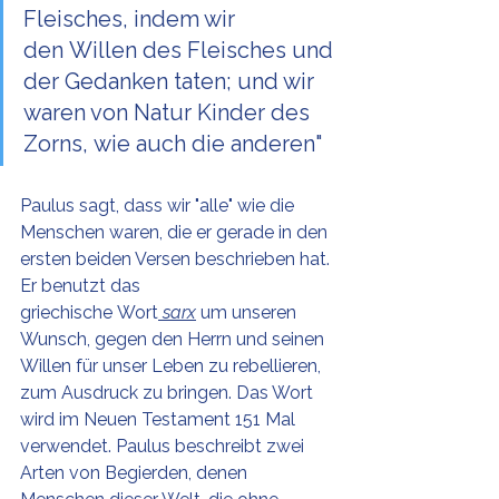
Fleisches, indem wir 
den Willen des Fleisches und 
der Gedanken taten; und wir 
waren von Natur Kinder des 
Zorns, wie auch die anderen"
Paulus sagt, dass wir "alle" wie die 
Menschen waren, die er gerade in den 
ersten beiden Versen beschrieben hat. 
Er benutzt das 
griechische Wort
 sarx
 um unseren 
Wunsch, gegen den Herrn und seinen 
Willen für unser Leben zu rebellieren, 
zum Ausdruck zu bringen. Das Wort 
wird im Neuen Testament 151 Mal 
verwendet. Paulus beschreibt zwei 
Arten von Begierden, denen 