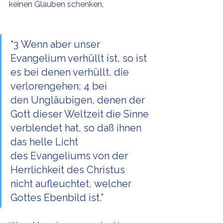
keinen Glauben schenken,
“3 Wenn aber unser 
Evangelium verhüllt ist, so ist 
es bei denen verhüllt, die 
verlorengehen; 4 bei 
den Ungläubigen, denen der 
Gott dieser Weltzeit die Sinne 
verblendet hat, so daß ihnen 
das helle Licht 
des Evangeliums von der 
Herrlichkeit des Christus 
nicht aufleuchtet, welcher 
Gottes Ebenbild ist.”