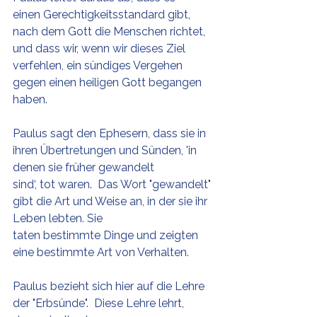
einen Gerechtigkeitsstandard gibt, 
nach dem Gott die Menschen richtet, 
und dass wir, wenn wir dieses Ziel 
verfehlen, ein sündiges Vergehen 
gegen einen heiligen Gott begangen 
haben.
Paulus sagt den Ephesern, dass sie in 
ihren Übertretungen und Sünden, 'in 
denen sie früher gewandelt 
sind‘, tot waren.  Das Wort "gewandelt" 
gibt die Art und Weise an, in der sie ihr 
Leben lebten. Sie 
taten bestimmte Dinge und zeigten 
eine bestimmte Art von Verhalten.
Paulus bezieht sich hier auf die Lehre 
der "Erbsünde".  Diese Lehre lehrt, 