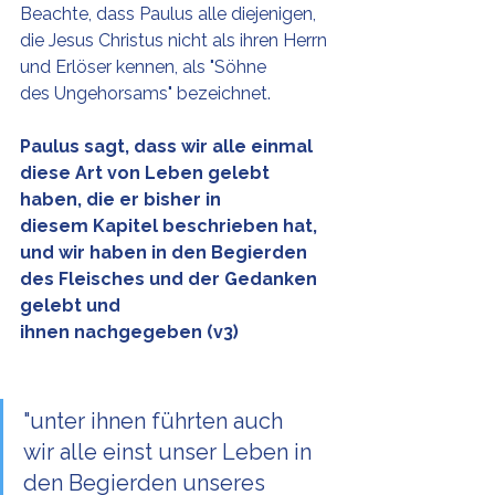
Beachte, dass Paulus alle diejenigen, 
die Jesus Christus nicht als ihren Herrn 
und Erlöser kennen, als "Söhne 
des Ungehorsams" bezeichnet.
Paulus sagt, dass wir alle einmal 
diese Art von Leben gelebt 
haben, die er bisher in 
diesem Kapitel beschrieben hat, 
und wir haben in den Begierden 
des Fleisches und der Gedanken 
gelebt und 
ihnen nachgegeben (v3)
"unter ihnen führten auch 
wir alle einst unser Leben in 
den Begierden unseres 