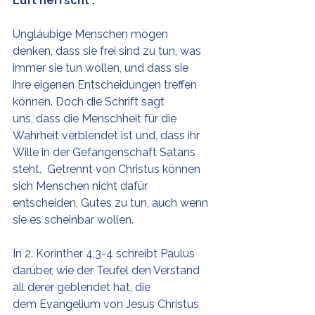
Luft herrscht".
Ungläubige Menschen mögen 
denken, dass sie frei sind zu tun, was 
immer sie tun wollen, und dass sie 
ihre eigenen Entscheidungen treffen 
können. Doch die Schrift sagt 
uns, dass die Menschheit für die 
Wahrheit verblendet ist und, dass ihr 
Wille in der Gefangenschaft Satans 
steht.  Getrennt von Christus können 
sich Menschen nicht dafür 
entscheiden, Gutes zu tun, auch wenn 
sie es scheinbar wollen.
In 2. Korinther 4,3-4 schreibt Paulus 
darüber, wie der Teufel den Verstand 
all derer geblendet hat, die 
dem Evangelium von Jesus Christus 