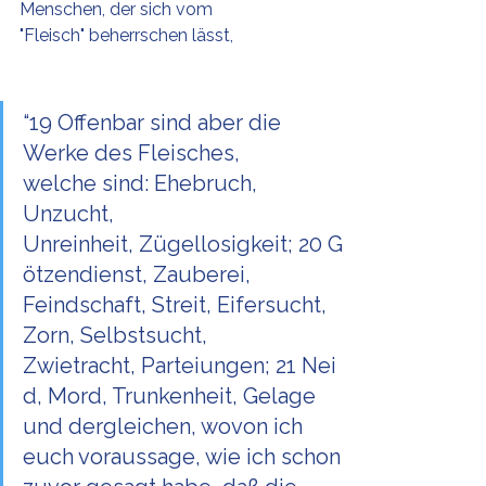
Menschen, der sich vom 
"Fleisch" beherrschen lässt,
“19 Offenbar sind aber die 
Werke des Fleisches, 
welche sind: Ehebruch, 
Unzucht, 
Unreinheit, Zügellosigkeit; 20 G
ötzendienst, Zauberei, 
Feindschaft, Streit, Eifersucht, 
Zorn, Selbstsucht, 
Zwietracht, Parteiungen; 21 Nei
d, Mord, Trunkenheit, Gelage 
und dergleichen, wovon ich 
euch voraussage, wie ich schon 