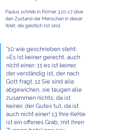
Paulus schrieb in Römer 3,10-17 über 
den Zustand der Menschen in dieser 
Welt, die geistlich tot sind,
“10 wie geschrieben steht: 
»Es ist keiner gerecht, auch 
nicht einer; 11 es ist keiner, 
der verständig ist, der nach 
Gott fragt. 12 Sie sind alle 
abgewichen, sie taugen alle 
zusammen nichts; da ist 
keiner, der Gutes tut, da ist 
auch nicht einer! 13 Ihre Kehle 
ist ein offenes Grab, mit ihren 