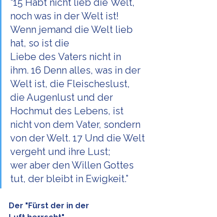
“15 Habt nicht lieb die Welt, 
noch was in der Welt ist! 
Wenn jemand die Welt lieb 
hat, so ist die 
Liebe des Vaters nicht in 
ihm. 16 Denn alles, was in der 
Welt ist, die Fleischeslust, 
die Augenlust und der 
Hochmut des Lebens, ist 
nicht von dem Vater, sondern 
von der Welt. 17 Und die Welt 
vergeht und ihre Lust; 
wer aber den Willen Gottes 
tut, der bleibt in Ewigkeit.”
Der "Fürst der in der 