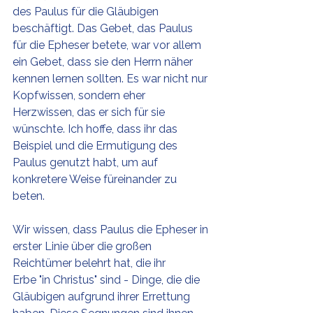
des Paulus für die Gläubigen 
beschäftigt. Das Gebet, das Paulus 
für die Epheser betete, war vor allem 
ein Gebet, dass sie den Herrn näher 
kennen lernen sollten. Es war nicht nur 
Kopfwissen, sondern eher 
Herzwissen, das er sich für sie 
wünschte. Ich hoffe, dass ihr das 
Beispiel und die Ermutigung des 
Paulus genutzt habt, um auf 
konkretere Weise füreinander zu 
beten.
Wir wissen, dass Paulus die Epheser in 
erster Linie über die großen 
Reichtümer belehrt hat, die ihr 
Erbe "in Christus" sind - Dinge, die die 
Gläubigen aufgrund ihrer Errettung 