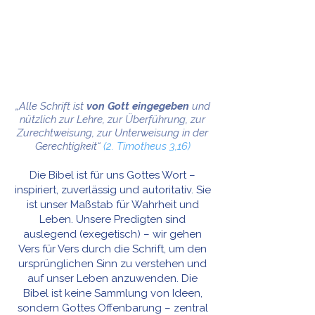
„Alle Schrift ist
von Gott eingegeben
und
nützlich zur Lehre, zur Überführung, zur
Zurechtweisung, zur Unterweisung in der
Gerechtigkeit“
(2. Timotheus 3,16)
Die Bibel ist für uns Gottes Wort –
inspiriert, zuverlässig und autoritativ. Sie
ist unser Maßstab für Wahrheit und
Leben. Unsere Predigten sind
auslegend (exegetisch) – wir gehen
Vers für Vers durch die Schrift, um den
ursprünglichen Sinn zu verstehen und
auf unser Leben anzuwenden. Die
Bibel ist keine Sammlung von Ideen,
sondern Gottes Offenbarung – zentral