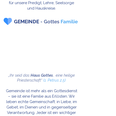
für unsere Predigt, Lehre, Seelsorge
und Hauskreise.
GEMEINDE
- Gottes
Familie
„Ihr seid das
Haus Gottes
… eine heilige
Priesterschaft“
(1. Petrus 2,5)
Gemeinde ist mehr als ein Gottesdienst
– sie ist eine Familie aus Erlösten. Wir
leben echte Gemeinschaft: in Liebe, im
Gebet, im Dienen und in gegenseitiger
Verantwortung. Jeder ist ein wichtiger