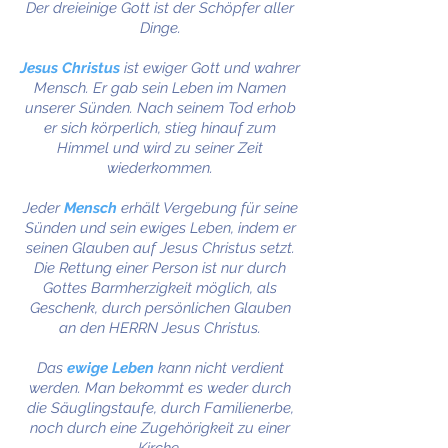
Der dreieinige Gott ist der Schöpfer aller
Dinge.
Jesus Christus
ist ewiger Gott und wahrer
Mensch. Er gab sein Leben im Namen
unserer Sünden. Nach seinem Tod erhob
er sich körperlich, stieg hinauf zum
Himmel und wird zu seiner Zeit
wiederkommen.
Jeder
Mensch
erhält Vergebung für seine
Sünden
und sein ewiges Leben, indem er
seinen Glauben auf Jesus Christus setzt.
Die Rettung einer Person ist nur durch
Gottes Barmherzigkeit möglich, als
Geschenk, durch persönlichen Glauben
an den HERRN Jesus Christus.
Das
ewige Leben
kann nicht verdient
werden. Man bekommt es weder durch
die Säuglingstaufe, durch Familienerbe,
noch durch eine Zugehörigkeit zu einer