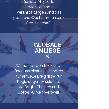
Dienste, Mitglieder,
bevorstehende
Veranstaltungen und das
geistliche Wachstum unserer
Gemeinschaft.
GLOBALE
ANLIEGE
N
Wir richten den Blick auch
über uns hinaus – wir beten
für aktuelle Ereignisse, für
Regierungen, Missionare,
verfolgte Christen und
Gottes Wirken weltweit.