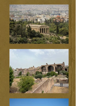
herrschen von Ewigkeit zu Ewigkeit.