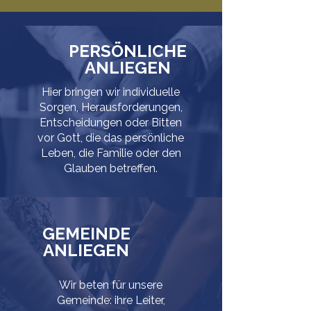
PERSÖNLICHE
ANLIEGEN
Hier bringen wir individuelle
Sorgen, Herausforderungen,
Entscheidungen oder Bitten
vor Gott, die das persönliche
Leben, die Familie oder den
Glauben betreffen.
GEMEINDE
ANLIEGEN
Wir beten für unsere
Gemeinde: ihre Leiter,