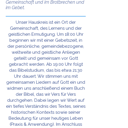
Gemeinschaft und im Brotbrechen und
im Gebet.
Unser Hauskreis ist ein Ort der
Gemeinschaft, des Lernens und der
geistlichen Ermutigung. Um 18:00 Uhr
beginnen wir mit einer Gebetszeit, in
der persönliche, gemeindebezogene,
weltweite und geistliche Anliegen
geteilt und gemeinsam vor Gott
gebracht werden. Ab 19:00 Uhr folgt
das Bibelstudium, das bis etwa 21:30
Uhr dauert. Wir stimmen uns mit
gemeinsamen Liedern auf Gott ein und
widmen uns anschließend einem Buch
der Bibel, das wir Vers für Vers
durchgehen. Dabei legen wir Wert auf
ein tiefes Verständnis des Textes, seines
historischen Kontexts sowie seiner
Bedeutung für unser heutiges Leben
(Praxis & Anwendung). Im Anschluss