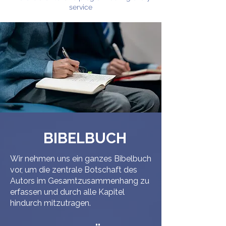
service
BIBELBUCH
Wir nehmen uns ein ganzes Bibelbuch
vor, um die zentrale Botschaft des
Autors im Gesamtzusammenhang zu
erfassen und durch alle Kapitel
hindurch mitzutragen.