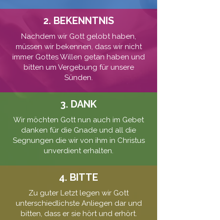
2. BEKENNTNIS
Nachdem wir Gott gelobt haben,
müssen wir bekennen, dass wir nicht
immer Gottes Willen getan haben und
bitten um Vergebung für unsere
Sünden.
3. DANK
Wir möchten Gott nun auch im Gebet
danken für die Gnade und all die
Segnungen die wir von ihm in Christus
unverdient erhalten.
4. BITTE
Zu guter Letzt legen wir Gott
unterschiedlichste Anliegen dar und
bitten, dass er sie hört und erhört.